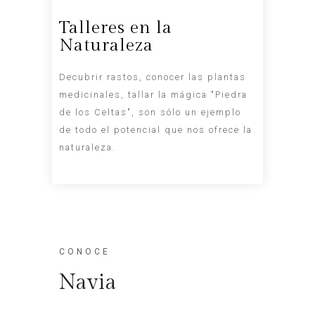
Talleres en la
Naturaleza
Decubrir rastos, conocer las plantas
medicinales, tallar la mágica "Piedra
de los Celtas", son sólo un ejemplo
de todo el potencial que nos ofrece la
naturaleza.
CONOCE
Navia