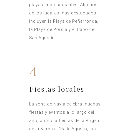
playas impresionantes. Algunos
de los lugares más destacados
incluyen la Playa de Peñarronda,
la Playa de Porcía y el Cabo de
San Agustín.
4
Fiestas locales
La zona de Navia celebra muchas
fiestas y eventos a lo largo del
año, como la fiestas de la Virgen
de la Barca el 15 de Agosto, las