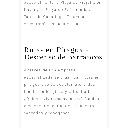
especialmente la Playa de Frejulfe en
Navia y la Playa de Peñarronda en
Tapia de Casariego. En ambas
encontrarás escuela de surf.
Rutas en Piragua -
Descenso de Barrancos
A través de una empresa
especializada se organizan rutas en
piragua que se adaptan aturdidos
familia en longitud y dificultad.
¿Quieres vivir una aventura? Puedes
descender el curso de un río entre
cascadas y toboganes.