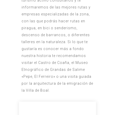
turismo activo consúltanos y te
informaremos de las mejores rutas y
empresas especializadas de la zona,
con las que podrás hacer rutas en
piragua, en bici o senderismo,
descenso de barrancos, o diferentes
talleres en la naturaleza. Si lo que te
gustaría es conocer más a fondo
nuestra historia te recomendamos
visitar el Castro de Coaña, el Museo
Etnográfico de Grandas de Salime
«Pepe, El Ferreiro» o una visita guiada
por la arquitectura de la emigración de
la Villa de Boal.