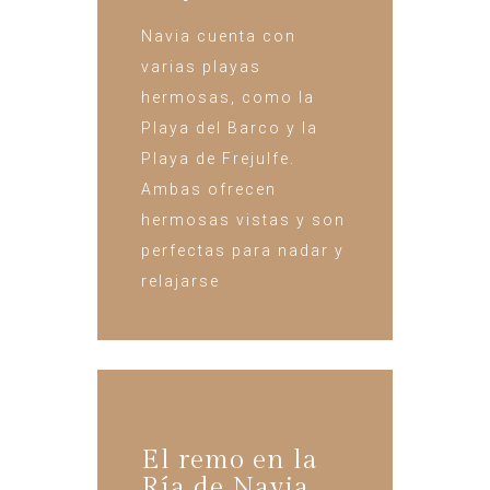
Navia cuenta con
varias playas
hermosas, como la
Playa del Barco y la
Playa de Frejulfe.
Ambas ofrecen
hermosas vistas y son
perfectas para nadar y
relajarse
El remo en la
Ría de Navia