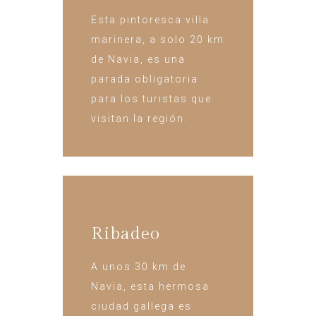
Esta pintoresca villa
marinera, a solo 20 km
de Navia, es una
parada obligatoria
para los turistas que
visitan la región.
Ribadeo
A unos 30 km de
Navia, esta hermosa
ciudad gallega es