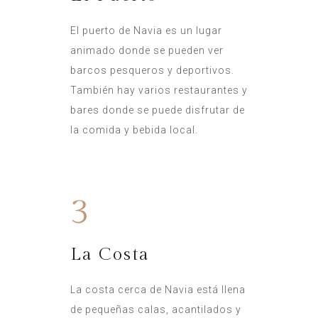
El puerto de Navia es un lugar
animado donde se pueden ver
barcos pesqueros y deportivos.
También hay varios restaurantes y
bares donde se puede disfrutar de
la comida y bebida local.
3
La Costa
La costa cerca de Navia está llena
de pequeñas calas, acantilados y