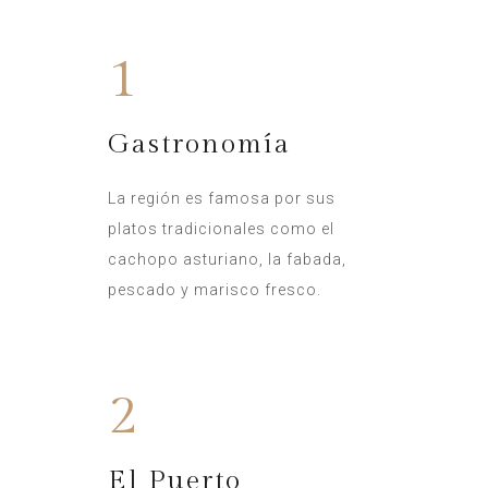
1
Gastronomía
La región es famosa por sus
platos tradicionales como el
cachopo asturiano, la fabada,
pescado y marisco fresco.
2
El Puerto