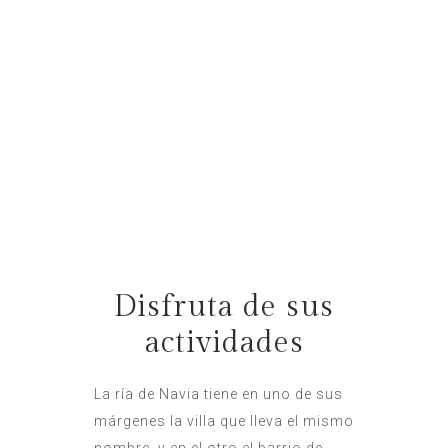
Disfruta de sus
actividades
La ría de Navia tiene en uno de sus
márgenes la villa que lleva el mismo