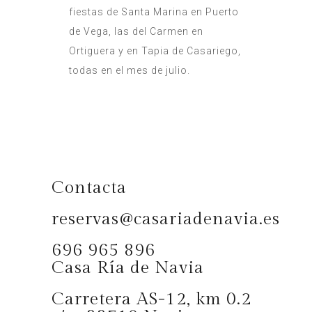
fiestas de Santa Marina en Puerto
de Vega, las del Carmen en
Ortiguera y en Tapia de Casariego,
todas en el mes de julio.
Contacta
reservas@casariadenavia.es
696 965 896
Casa Ría de Navia
Carretera AS-12, km 0.2