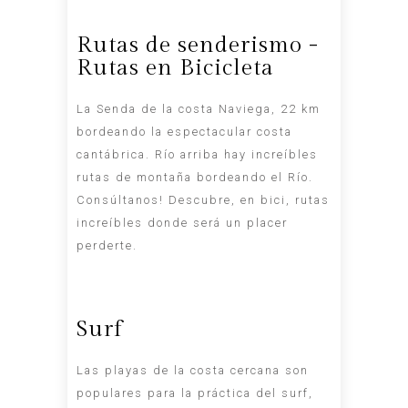
Rutas de senderismo -
Rutas en Bicicleta
La Senda de la costa Naviega, 22 km
bordeando la espectacular costa
cantábrica. Río arriba hay increíbles
rutas de montaña bordeando el Río.
Consúltanos! Descubre, en bici, rutas
increíbles donde será un placer
perderte.
Surf
Las playas de la costa cercana son
populares para la práctica del surf,